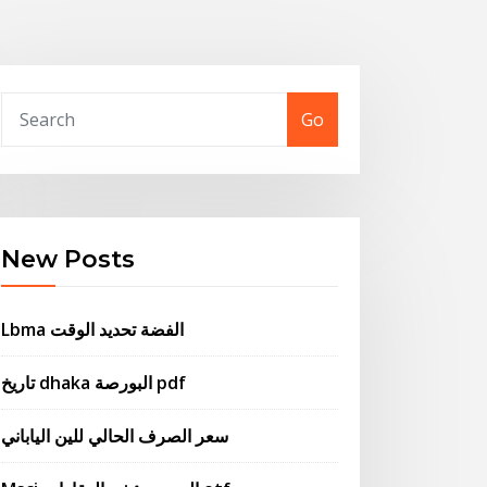
Go
New Posts
Lbma الفضة تحديد الوقت
تاريخ dhaka البورصة pdf
سعر الصرف الحالي للين الياباني