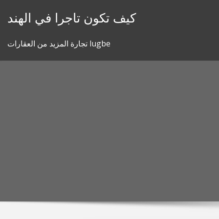
Skip
كيف تكون تاجرا في الهند
to
content
تجارة المزيد من العقارات lugbe