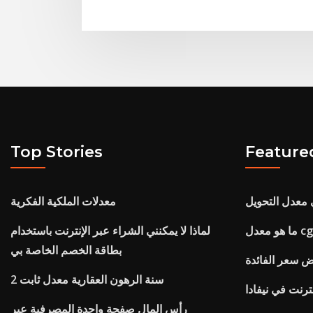
Top Stories
Feature
ي معدل التحويل
معدلات الملكية الفكرية
لماذا لا يمكنني الشراء عبر الإنترنت باستخدام
بطاقة الخصم الخاصة بي
ض سعر الفائدة
2 سنة الرهون العقارية معدل ثابت
ترنت في نيفادا
رأس المال صفحة واحدة المصرفية عبر