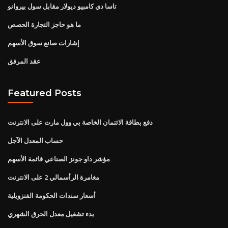
تاسا دي كامبيو ديولار مقابل سول بيروانو
ما هو حاجز التجارة الحصص
إشارات صانع سوق الأسهم
عقد المرفق
Featured Posts
دفع بطاقة الائتمان الخاصة بي وول مارت على الانترنت
حساب المعدل الآجل
مؤشر داو جونز الصناعي قائمة الأسهم
مغامرة الرأسمالي 2 على الانترنت
أسعار سندات الحكومة الفنزويلية
بدء تشغيل معدل الحرق الشهري