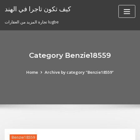
Skip
كيف تكون تاجرا في الهند
to
content
تجارة المزيد من العقارات lugbe
Category Benzie18559
Home
Archive by category "Benzie18559"
Benzie18559