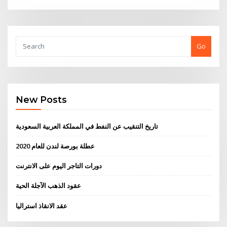
Go
New Posts
تاريخ التنقيب عن النفط في المملكة العربية السعودية
عطلة بورصة لندن للعام 2020
دورات التاجر اليوم على الانترنت
عقود الذهب الآجلة الحية
عقد الانقاذ استراليا