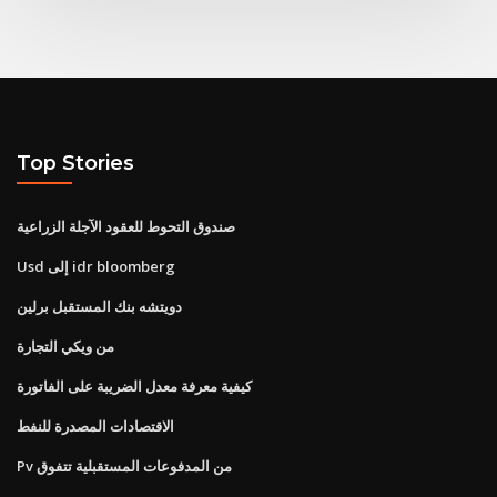
Top Stories
صندوق التحوط للعقود الآجلة الزراعية
Usd إلى idr bloomberg
دويتشه بنك المستقبل برلين
من ويكي التجارة
كيفية معرفة معدل الضريبة على الفاتورة
الاقتصادات المصدرة للنفط
Pv من المدفوعات المستقبلية تتفوق