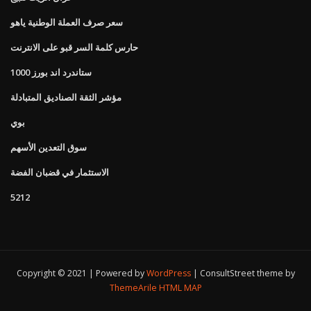
سعر صرف العملة الوطنية ياهو
حارس كلمة السر قبو على الانترنت
ستاندرد اند بورز 1000
مؤشر الثقة الصناديق المتبادلة
بوي
سوق التعدين الأسهم
الاستثمار في قضبان الفضة
5212
Copyright © 2021 | Powered by
WordPress
|
ConsultStreet theme by
ThemeArile
HTML MAP